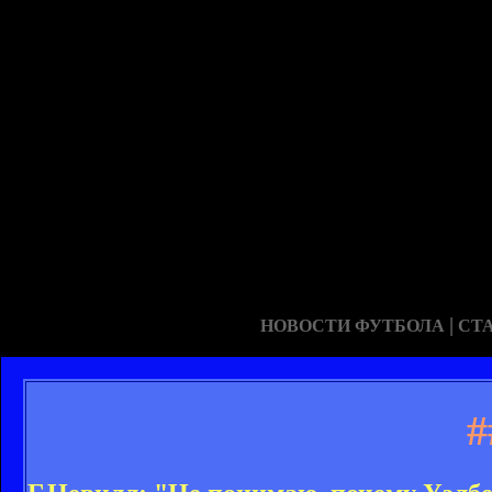
|
НОВОСТИ ФУТБОЛА
СТ
#