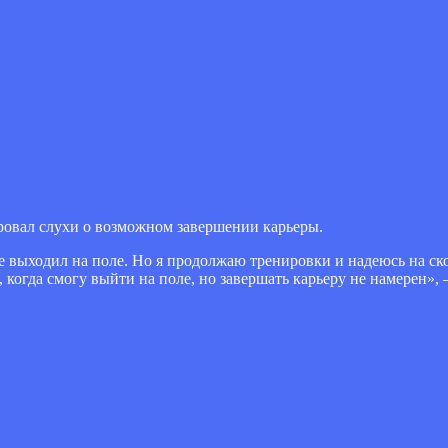
овал слухи о возможном завершении карьеры.
не выходил на поле. Но я продолжаю тренировки и надеюсь на ск
когда смогу выйти на поле, но завершать карьеру не намерен»,