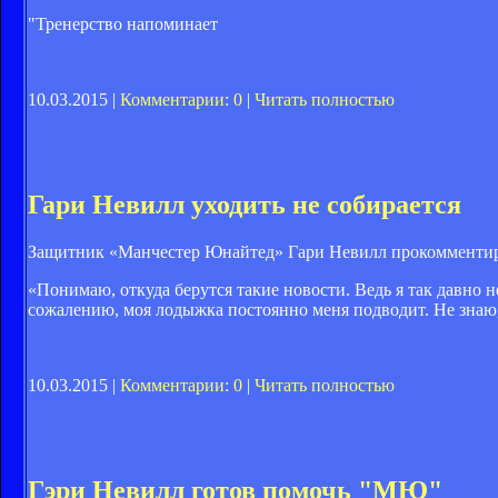
"Тренерство напоминает
10.03.2015 |
Комментарии: 0
|
Читать полностью
Гари Невилл уходить не собирается
Защитник «Манчестер Юнайтед» Гари Невилл прокомментир
«Понимаю, откуда берутся такие новости. Ведь я так давно 
сожалению, моя лодыжка постоянно меня подводит. Не знаю, 
10.03.2015 |
Комментарии: 0
|
Читать полностью
Гэри Невилл готов помочь "МЮ"