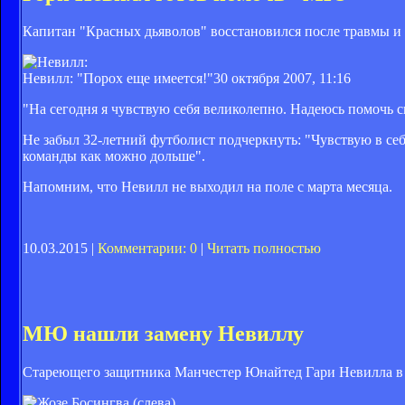
Капитан "Красных дьяволов" восстановился после травмы и
Невилл: "Порох еще имеется!"
30 октября 2007, 11:16
"На сегодня я чувствую себя великолепно. Надеюсь помочь 
Не забыл 32-летний футболист подчеркнуть: "Чувствую в себе
команды как можно дольше".
Напомним, что Невилл не выходил на поле с марта месяца.
10.03.2015 |
Комментарии: 0
|
Читать полностью
МЮ нашли замену Невиллу
Стареющего защитника Манчестер Юнайтед Гари Невилла в 