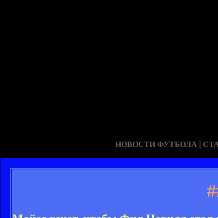
|
НОВОСТИ ФУТБОЛА
СТ
#