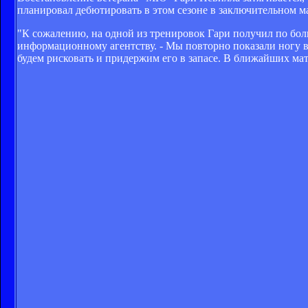
планировал дебютировать в этом сезоне в заключительном м
"К сожалению, на одной из тренировок Гари получил по бол
информационному агентству. - Мы повторно показали ногу вр
будем рисковать и придержим его в запасе. В ближайших мат