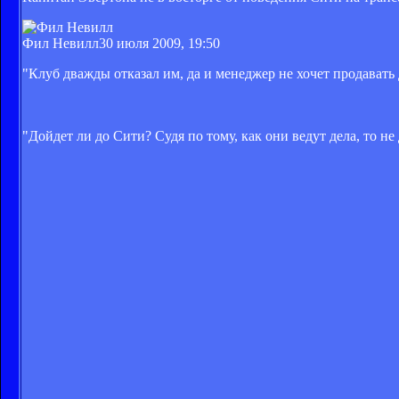
Фил Невилл
30 июля 2009, 19:50
"Клуб дважды отказал им, да и менеджер не хочет продавать
"Дойдет ли до Сити? Судя по тому, как они ведут дела, то н