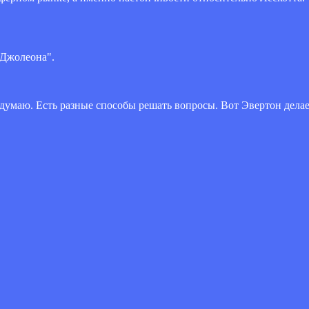
 Джолеона".
е думаю. Есть разные способы решать вопросы. Вот Эвертон делае