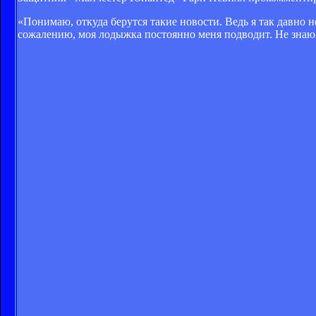
«Понимаю, откуда берутся такие новости. Ведь я так давно 
сожалению, моя лодыжка постоянно меня подводит. Не знаю, 