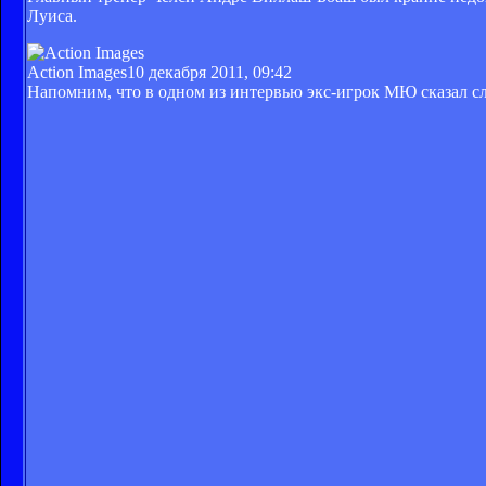
Луиса.
Action Images
10 декабря 2011, 09:42
Напомним, что в одном из интервью экс-игрок МЮ сказал с