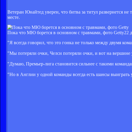
Ветеран Юнайтед уверен, что битва за титул развернется не
месте.
Пока что МЮ борется в основном с травмами, фото Getty
22 
"Я всегда говорил, что это гонка не только между двумя ком
"Мы потеряли очки, Челси потеряли очки, и вот на вершине 
"Думаю, Премьер-лига становится сильнее с такими командам
"Но в Англии у одной команды всегда есть шансы выиграть 