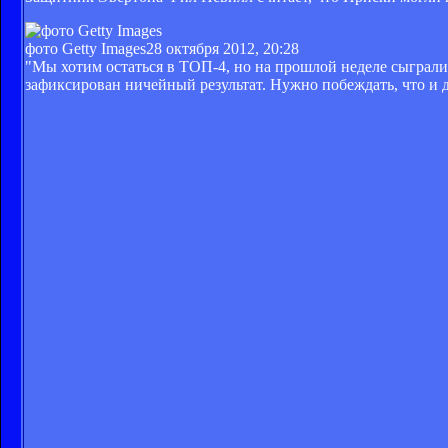
фото Getty Images
28 октября 2012, 20:28
"Мы хотим остаться в ТОП-4, но на прошлой неделе сыграли 
зафиксирован ничейный результат. Нужно побеждать, что и 