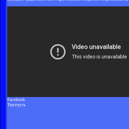
Facebook
Твитнуть